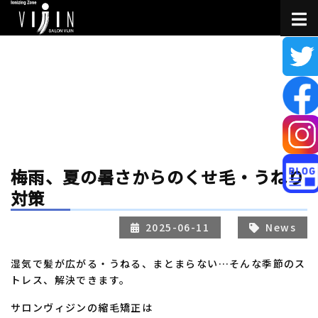
梅雨、夏の暑さからのくせ毛・うねり
対策
2025-06-11
News
湿気で髪が広がる・うねる、まとまらない…そんな季節のス
トレス、解決できます。
サロンヴィジンの縮毛矯正は