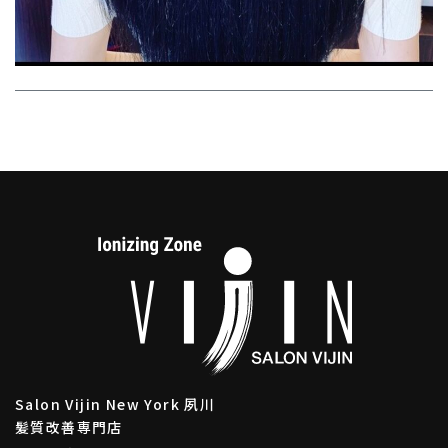
Salon Vijin New York 夙川
髪質改善専門店