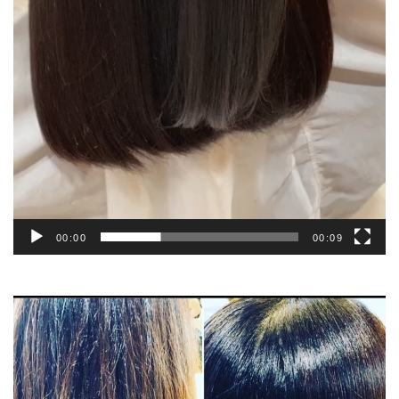
00:00
00:09