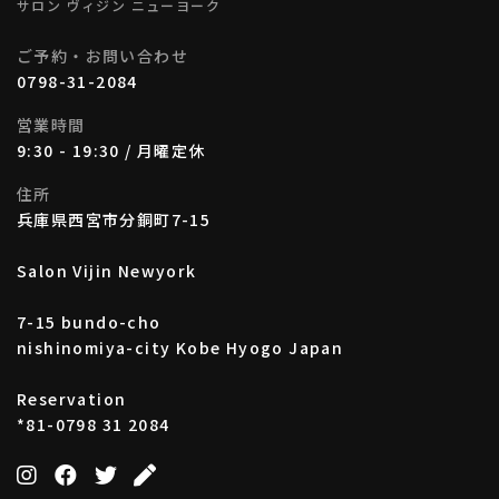
サロン ヴィジン ニューヨーク
ご予約・お問い合わせ
0798-31-2084
営業時間
9:30 - 19:30 / 月曜定休
住所
兵庫県西宮市分銅町7-15
Salon Vijin Newyork
7-15 bundo-cho
nishinomiya-city Kobe Hyogo Japan
Reservation
*81-0798 31 2084