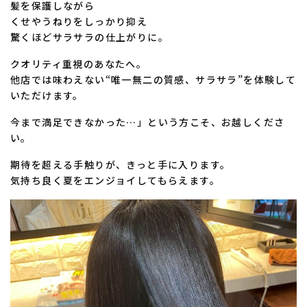
髪を保護しながら
くせやうねりをしっかり抑え
驚くほどサラサラの仕上がりに。
クオリティ重視のあなたへ。
他店では味わえない“唯一無二の質感、サラサラ”を体験して
いただけます。
今まで満足できなかった…」という方こそ、お越しくださ
い。
期待を超える手触りが、きっと手に入ります。
気持ち良く夏をエンジョイしてもらえます。