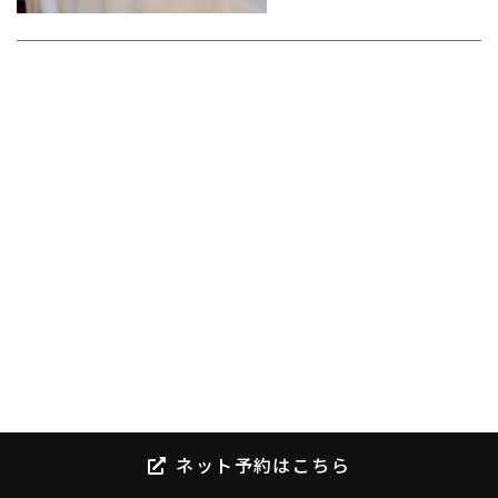
ネット予約はこちら