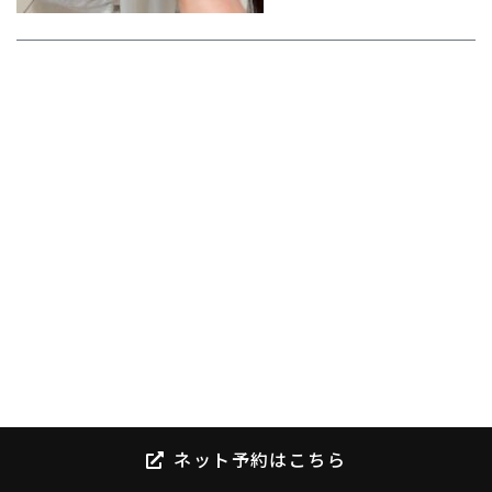
ネット予約はこちら